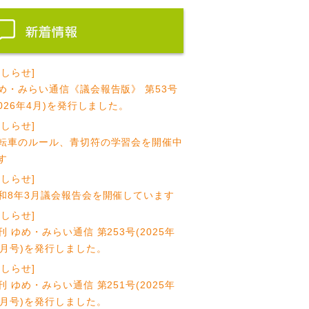
おしらせ]
め・みらい通信《議会報告版》 第53号
2026年4月)を発行しました。
おしらせ]
転車のルール、青切符の学習会を開催中
す
おしらせ]
和8年3月議会報告会を開催しています
おしらせ]
刊 ゆめ・みらい通信 第253号(2025年
1月号)を発行しました。
おしらせ]
刊 ゆめ・みらい通信 第251号(2025年
0月号)を発行しました。