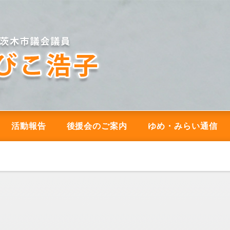
活動報告
後援会のご案内
ゆめ・みらい通信