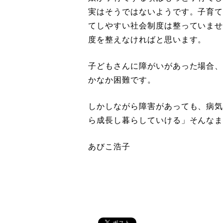
実はそうではないようです。子育
てしやすい社会制度は整っていま
度を整えなければと思います。
子どもさんに障がいがあった場合
かなか困難です。
しかしながら障害があっても、病
ら成長し暮らしていける」そんな
あびこ浩子