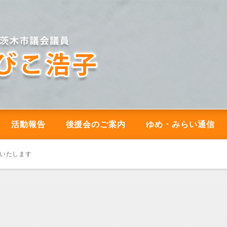
活動報告
後援会のご案内
ゆめ・みらい通信
をいたします