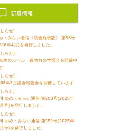
おしらせ]
め・みらい通信《議会報告版》 第53号
2026年4月)を発行しました。
おしらせ]
転車のルール、青切符の学習会を開催中
す
おしらせ]
和8年3月議会報告会を開催しています
おしらせ]
刊 ゆめ・みらい通信 第253号(2025年
1月号)を発行しました。
おしらせ]
刊 ゆめ・みらい通信 第251号(2025年
0月号)を発行しました。