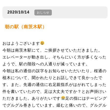
2020/10/14
おしらせ
朝の駅（南茨木駅）
おはようございます
今朝は南茨木駅にて、ご挨拶させていただきました。
エレベーターが動き出し、そちらにいく方が多くなった
ようで、駅の階段への人通りが減っています。
今朝は私の通信の誤字をお知らせいただいたり、桜通の
植木について、聞かれたりとお話しできて良かったで
す。また、先週の通信に右足親指爪がはがれてしまった
件を書いていたので、足は大丈夫ですか？とお声掛けい
ただきました。ありがたいです
足の指にはテーピング
でグルグル巻きしています。緩むと痛いので、グルグル