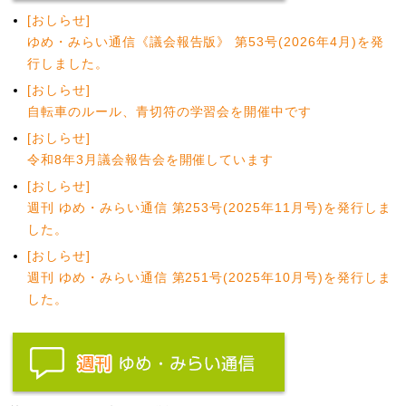
[おしらせ]
ゆめ・みらい通信《議会報告版》 第53号(2026年4月)を発
行しました。
[おしらせ]
自転車のルール、青切符の学習会を開催中です
[おしらせ]
令和8年3月議会報告会を開催しています
[おしらせ]
週刊 ゆめ・みらい通信 第253号(2025年11月号)を発行しま
した。
[おしらせ]
週刊 ゆめ・みらい通信 第251号(2025年10月号)を発行しま
した。