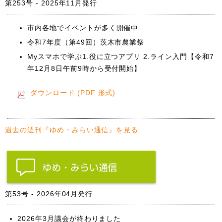
第253号 - 2025年11月発行
市内各地でイベントが多く開催中
令和7年度（第49回）茨木市農業祭
Myスマホで学ぶ1.役に立つアプリ 2.ライン入門【令和7
年12月8日午前9時から受付開始】
ダウンロード (PDF 形式)
過去の週刊『ゆめ・みらい通信』を見る
第53号 - 2026年04月発行
2026年3月議会が終わりました