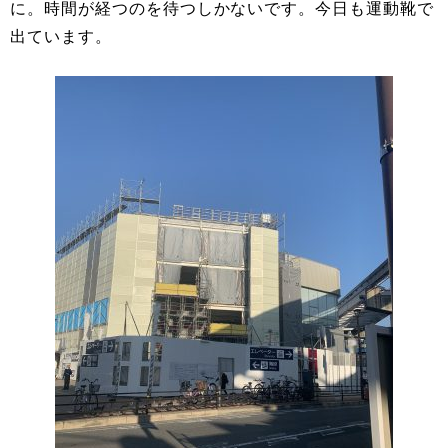
に。時間が経つのを待つしかないです。今日も運動靴で
出ています。