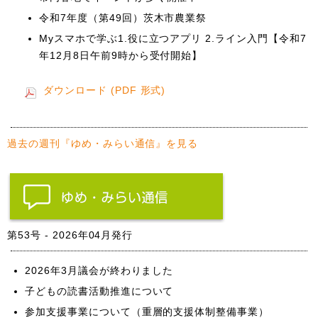
令和7年度（第49回）茨木市農業祭
Myスマホで学ぶ1.役に立つアプリ 2.ライン入門【令和7
年12月8日午前9時から受付開始】
ダウンロード (PDF 形式)
過去の週刊『ゆめ・みらい通信』を見る
第53号 - 2026年04月発行
2026年3月議会が終わりました
子どもの読書活動推進について
参加支援事業について（重層的支援体制整備事業）