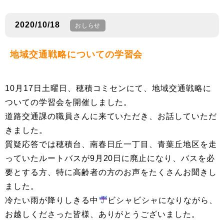
2020/10/18
おしらせ
地域交通戦略についての学習会
10月17日土曜日、穂積コミセンにて、地域交通戦略に
ついての学習会を開催しました。
道路交通課の職員さんに来ていただき、お話していただ
きました。
質疑応答では穂積台、南春日丘一丁目、青葉丘地区を走
っていたルートバスが9月20日に廃止になり、バスを必
要とする方、特に高齢者の方のお声をたくさんお聞きし
ました。
冷たい雨が降りしきる中
ビシャビシャになりながら、
お越しくださった皆様、ありがとうございました。