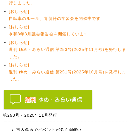
行しました。
[おしらせ]
自転車のルール、青切符の学習会を開催中です
[おしらせ]
令和8年3月議会報告会を開催しています
[おしらせ]
週刊 ゆめ・みらい通信 第253号(2025年11月号)を発行しま
した。
[おしらせ]
週刊 ゆめ・みらい通信 第251号(2025年10月号)を発行しま
した。
第253号 - 2025年11月発行
市内各地でイベントが多く開催中