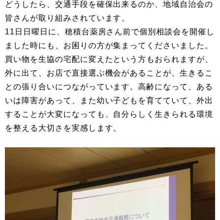
どうしたら、交通手段を確保出来るのか、地域自治会の
皆さんが取り組みされています。
11日日曜日に、穂積台薬房さん前で個別相談会を開催し
ました時にも、お困りの方が集まってくださいました。
買い物を生協の宅配に変えたという方もおられますが、
外に出て、お店で直接選ぶ機会があることが、生きるこ
との張り合いにつながっています。高齢になって、ある
いは障害があって、また幼い子どもを育てていて、外出
することが大変になっても、自分らしく生きられる環境
を整える大切さを実感します。