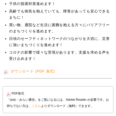
子供の貧困対策進めます！
高齢でも病気を抱えていても、障害があっても安心できる
まちに！
買い物、通院など生活に困難を抱える方々にバリアフリー
のまちづくりを進めます。
日頃のセーフティネットワークのつながりを大切に、災害
に強いまちづくりを進めます！
コロナの影響で様々な苦境があります。支援を求める声を
受け止めます！
ダウンロード (PDF 形式)
PDF形式
「ゆめ・みらい通信」をご覧になるには、Adobe Reader が必要です。お
持ちでない方は、
こちら
よりダウンロード（無料）できます。