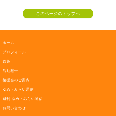
このページのトップヘ
ホーム
プロフィール
政策
活動報告
後援会のご案内
ゆめ・みらい通信
週刊 ゆめ・みらい通信
お問い合わせ