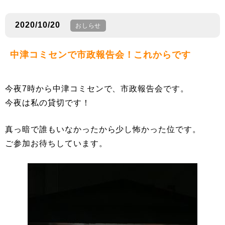
2020/10/20
おしらせ
中津コミセンで市政報告会！これからです
今夜7時から中津コミセンで、市政報告会です。
今夜は私の貸切です！
真っ暗で誰もいなかったから少し怖かった位です。
ご参加お待ちしています。