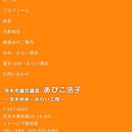
プロフィール
政策
活動報告
後援会のご案内
ゆめ・みらい通信
週刊 ゆめ・みらい通信
お問い合わせ
〒567-0045
茨木市紫明園10-74-405
イトーピア紫明園
TEL / FAX : 072-655-8460