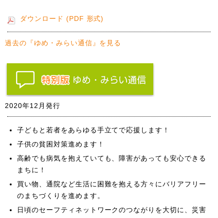
ダウンロード (PDF 形式)
過去の『ゆめ・みらい通信』を見る
2020年12月発行
子どもと若者をあらゆる手立てで応援します！
子供の貧困対策進めます！
高齢でも病気を抱えていても、障害があっても安心できる
まちに！
買い物、通院など生活に困難を抱える方々にバリアフリー
のまちづくりを進めます。
日頃のセーフティネットワークのつながりを大切に、災害