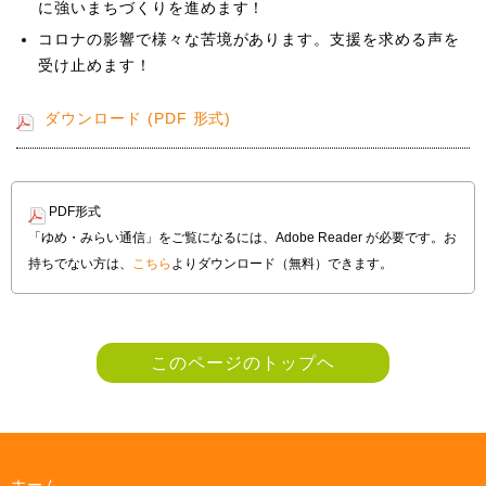
に強いまちづくりを進めます！
コロナの影響で様々な苦境があります。支援を求める声を
受け止めます！
ダウンロード (PDF 形式)
PDF形式
「ゆめ・みらい通信」をご覧になるには、Adobe Reader が必要です。お
持ちでない方は、
こちら
よりダウンロード（無料）できます。
このページのトップヘ
ホーム