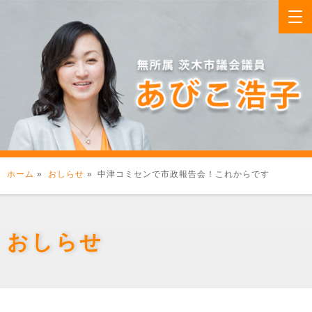
ホーム
»
おしらせ
» 中津コミセンで市政報告会！これからです
おしらせ