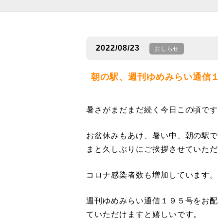
2022/08/23
おしらせ
朝の駅、週刊ゆめみらい通信
暑さがまだまだ続く今日この頃で
お盆休みもあけ、暑い中、朝の駅
まと久しぶりにご挨拶させていた
コロナ感染者数も増加しています
週刊ゆめみらい通信１９５号をお
ていただけますと嬉しいです。