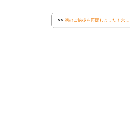
<<
朝のご挨拶を再開しました！六…