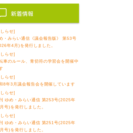
おしらせ]
め・みらい通信《議会報告版》 第53号
2026年4月)を発行しました。
おしらせ]
転車のルール、青切符の学習会を開催中
す
おしらせ]
和8年3月議会報告会を開催しています
おしらせ]
刊 ゆめ・みらい通信 第253号(2025年
1月号)を発行しました。
おしらせ]
刊 ゆめ・みらい通信 第251号(2025年
0月号)を発行しました。