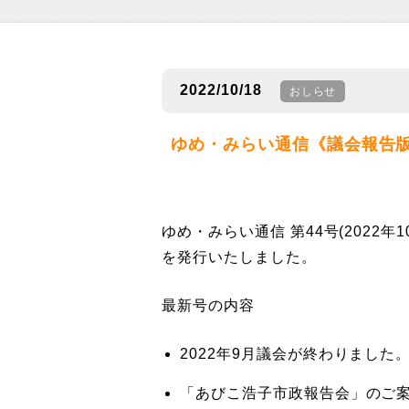
2022/10/18
おしらせ
ゆめ・みらい通信《議会報告版》 
ゆめ・みらい通信 第44号(2022年1
を発行いたしました。
最新号の内容
2022年9月議会が終わりました
「あびこ浩子市政報告会」のご