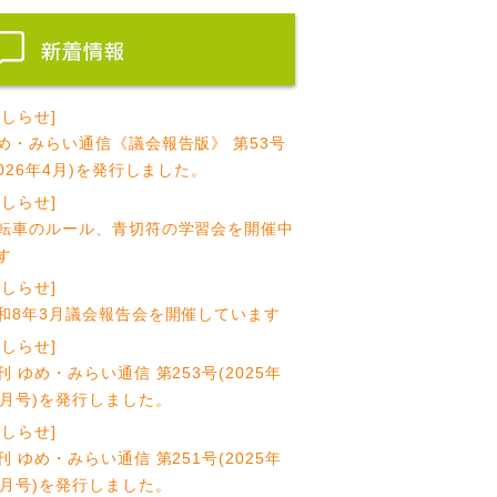
おしらせ]
め・みらい通信《議会報告版》 第53号
2026年4月)を発行しました。
おしらせ]
転車のルール、青切符の学習会を開催中
す
おしらせ]
和8年3月議会報告会を開催しています
おしらせ]
刊 ゆめ・みらい通信 第253号(2025年
1月号)を発行しました。
おしらせ]
刊 ゆめ・みらい通信 第251号(2025年
0月号)を発行しました。