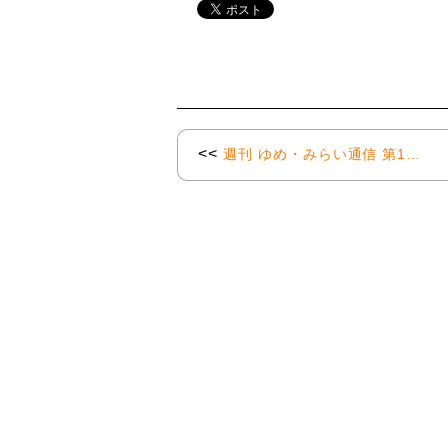
<<
週刊 ゆめ・みらい通信 第1…