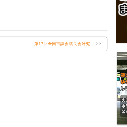
>>
第17回全国市議会議長会研究…