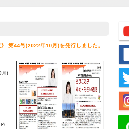
第44号(2022年10月)を発行しました。
0月)
。
案内