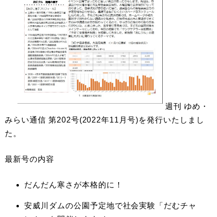
週刊 ゆめ・
みらい通信 第202号(2022年11月号)を発行いたしまし
た。
最新号の内容
だんだん寒さが本格的に！
安威川ダムの公園予定地で社会実験「だむチャ