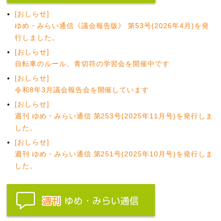
[おしらせ]
ゆめ・みらい通信《議会報告版》 第53号(2026年4月)を発
行しました。
[おしらせ]
自転車のルール、青切符の学習会を開催中です
[おしらせ]
令和8年3月議会報告会を開催しています
[おしらせ]
週刊 ゆめ・みらい通信 第253号(2025年11月号)を発行しま
した。
[おしらせ]
週刊 ゆめ・みらい通信 第251号(2025年10月号)を発行しま
した。