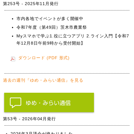
第253号 - 2025年11月発行
市内各地でイベントが多く開催中
令和7年度（第49回）茨木市農業祭
Myスマホで学ぶ1.役に立つアプリ 2.ライン入門【令和7
年12月8日午前9時から受付開始】
ダウンロード (PDF 形式)
過去の週刊『ゆめ・みらい通信』を見る
第53号 - 2026年04月発行
2026年3月議会が終わりました