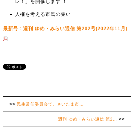
レ！」を開催します ！
人権を考える市民の集い
最新号 : 週刊 ゆめ・みらい通信 第202号(2022年11月)
<<
民生常任委員会で、さいたま市…
>>
週刊 ゆめ・みらい通信 第2…