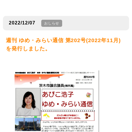
2022/12/07
おしらせ
週刊 ゆめ・みらい通信 第202号(2022年11月)
を発行しました。