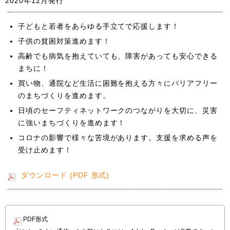
2020年12月発行
子どもと若者をあらゆる手立てで応援します！
子供の貧困対策進めます！
高齢でも病気を抱えていても、障害があっても安心できる
まちに！
買い物、通院など生活に困難を抱える方々にバリアフリー
のまちづくりを進めます。
日頃のセーフティネットワークのつながりを大切に、災害
に強いまちづくりを進めます！
コロナの影響で様々な苦境があります。支援を求める声を
受け止めます！
ダウンロード (PDF 形式)
PDF形式