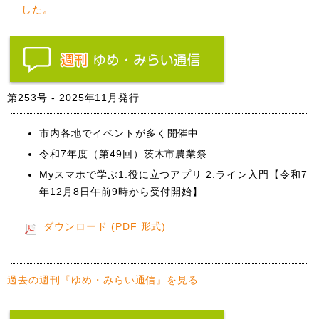
した。
第253号 - 2025年11月発行
市内各地でイベントが多く開催中
令和7年度（第49回）茨木市農業祭
Myスマホで学ぶ1.役に立つアプリ 2.ライン入門【令和7
年12月8日午前9時から受付開始】
ダウンロード (PDF 形式)
過去の週刊『ゆめ・みらい通信』を見る