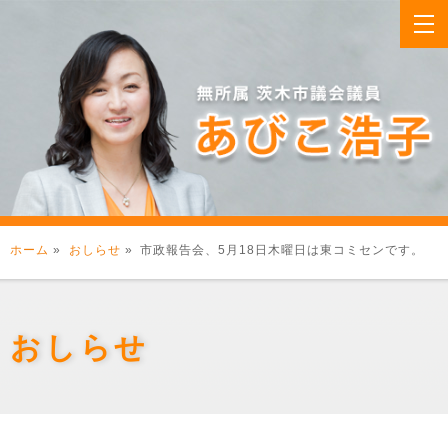
ホーム
»
おしらせ
» 市政報告会、5月18日木曜日は東コミセンです。
おしらせ