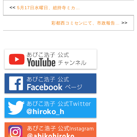
<<
5月17日水曜日、総持寺ミカ…
>>
彩都西コミセンにて、市政報告…