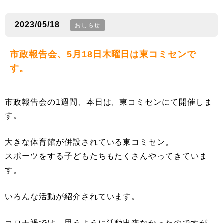
2023/05/18
おしらせ
市政報告会、5月18日木曜日は東コミセンで
す。
市政報告会の1週間、本日は、東コミセンにて開催しま
す。
大きな体育館が併設されている東コミセン。
スポーツをする子どもたちもたくさんやってきていま
す。
いろんな活動が紹介されています。
コロナ禍では、思うように活動出来なかったのですが、