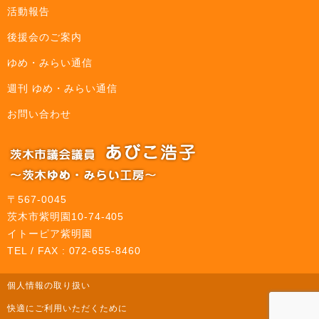
活動報告
後援会のご案内
ゆめ・みらい通信
週刊 ゆめ・みらい通信
お問い合わせ
〒567-0045
茨木市紫明園10-74-405
イトーピア紫明園
TEL / FAX : 072-655-8460
個人情報の取り扱い
快適にご利用いただくために