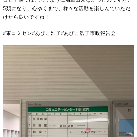
5類になり、心ゆくまで、様々な活動を楽しんでいただ
けたら良いですね！
#東コミセン#あびこ浩子#あびこ浩子市政報告会