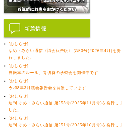
[おしらせ]
ゆめ・みらい通信《議会報告版》 第53号(2026年4月)を発
行しました。
[おしらせ]
自転車のルール、青切符の学習会を開催中です
[おしらせ]
令和8年3月議会報告会を開催しています
[おしらせ]
週刊 ゆめ・みらい通信 第253号(2025年11月号)を発行しま
した。
[おしらせ]
週刊 ゆめ・みらい通信 第251号(2025年10月号)を発行しま