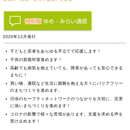
2020年12月発行
子どもと若者をあらゆる手立てで応援します！
子供の貧困対策進めます！
高齢でも病気を抱えていても、障害があっても安心できる
まちに！
買い物、通院など生活に困難を抱える方々にバリアフリー
のまちづくりを進めます。
日頃のセーフティネットワークのつながりを大切に、災害
に強いまちづくりを進めます！
コロナの影響で様々な苦境があります。支援を求める声を
受け止めます！