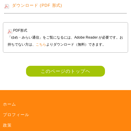
ダウンロード (PDF 形式)
PDF形式
「ゆめ・みらい通信」をご覧になるには、Adobe Reader が必要です。お
持ちでない方は、
こちら
よりダウンロード（無料）できます。
このページのトップヘ
ホーム
プロフィール
政策