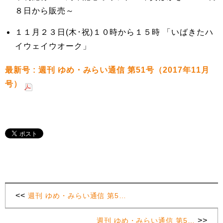
８日から販売～
１１月２３日(木･祝)１０時から１５時 「いばきたハ
イウェイウオーク」
最新号 : 週刊 ゆめ・みらい通信 第51号（2017年11月
号）
<<
週刊 ゆめ・みらい通信 第5…
>>
週刊 ゆめ・みらい通信 第5…