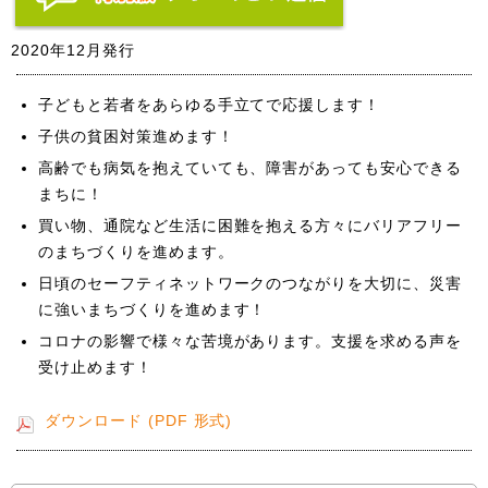
2020年12月発行
子どもと若者をあらゆる手立てで応援します！
子供の貧困対策進めます！
高齢でも病気を抱えていても、障害があっても安心できる
まちに！
買い物、通院など生活に困難を抱える方々にバリアフリー
のまちづくりを進めます。
日頃のセーフティネットワークのつながりを大切に、災害
に強いまちづくりを進めます！
コロナの影響で様々な苦境があります。支援を求める声を
受け止めます！
ダウンロード (PDF 形式)