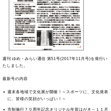
週刊 ゆめ・みらい通信 第51号(2017年11月号)を発行い
たしました。
最新号の内容
週末各地域で文化展が開催！～スポーツに、文化発表
に、皆様の笑顔がいっぱい！～
市制施行７０周年記念オリジナル年賀はがき～１１月