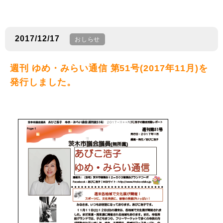
2017/12/17
おしらせ
週刊 ゆめ・みらい通信 第51号(2017年11月)を
発行しました。