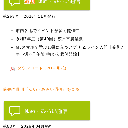
第253号 - 2025年11月発行
市内各地でイベントが多く開催中
令和7年度（第49回）茨木市農業祭
Myスマホで学ぶ1.役に立つアプリ 2.ライン入門【令和7
年12月8日午前9時から受付開始】
ダウンロード (PDF 形式)
過去の週刊『ゆめ・みらい通信』を見る
第53号 - 2026年04月発行