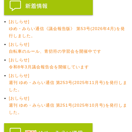
[おしらせ]
ゆめ・みらい通信《議会報告版》 第53号(2026年4月)を発
行しました。
[おしらせ]
自転車のルール、青切符の学習会を開催中です
[おしらせ]
令和8年3月議会報告会を開催しています
[おしらせ]
週刊 ゆめ・みらい通信 第253号(2025年11月号)を発行しま
した。
[おしらせ]
週刊 ゆめ・みらい通信 第251号(2025年10月号)を発行しま
した。