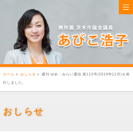
ホーム
»
おしらせ
» 週刊 ゆめ・みらい通信 第113号(2019年12月)を発
行しました。
おしらせ