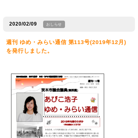
2020/02/09
おしらせ
週刊 ゆめ・みらい通信 第113号(2019年12月)
を発行しました。