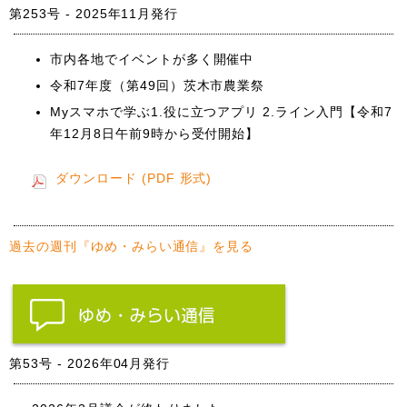
第253号 - 2025年11月発行
市内各地でイベントが多く開催中
令和7年度（第49回）茨木市農業祭
Myスマホで学ぶ1.役に立つアプリ 2.ライン入門【令和7
年12月8日午前9時から受付開始】
ダウンロード (PDF 形式)
過去の週刊『ゆめ・みらい通信』を見る
第53号 - 2026年04月発行