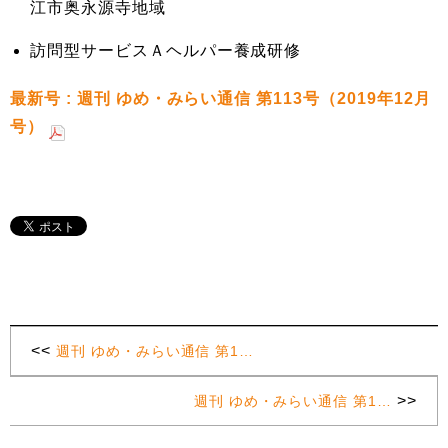
江市奥永源寺地域
訪問型サービスＡヘルパー養成研修
最新号 : 週刊 ゆめ・みらい通信 第113号（2019年12月
号）
<<
週刊 ゆめ・みらい通信 第1…
>>
週刊 ゆめ・みらい通信 第1…