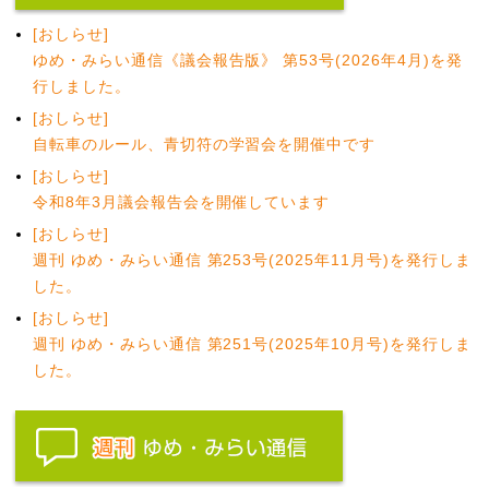
[おしらせ]
ゆめ・みらい通信《議会報告版》 第53号(2026年4月)を発
行しました。
[おしらせ]
自転車のルール、青切符の学習会を開催中です
[おしらせ]
令和8年3月議会報告会を開催しています
[おしらせ]
週刊 ゆめ・みらい通信 第253号(2025年11月号)を発行しま
した。
[おしらせ]
週刊 ゆめ・みらい通信 第251号(2025年10月号)を発行しま
した。