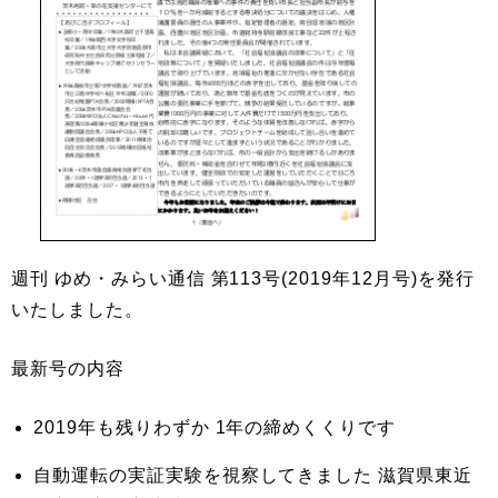
週刊 ゆめ・みらい通信 第113号(2019年12月号)を発行
いたしました。
最新号の内容
2019年も残りわずか 1年の締めくくりです
自動運転の実証実験を視察してきました 滋賀県東近