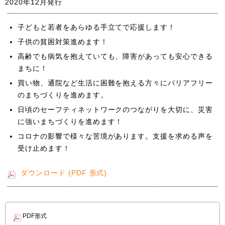
2020年12月発行
子どもと若者をあらゆる手立てで応援します！
子供の貧困対策進めます！
高齢でも病気を抱えていても、障害があっても安心できる
まちに！
買い物、通院など生活に困難を抱える方々にバリアフリー
のまちづくりを進めます。
日頃のセーフティネットワークのつながりを大切に、災害
に強いまちづくりを進めます！
コロナの影響で様々な苦境があります。支援を求める声を
受け止めます！
ダウンロード (PDF 形式)
PDF形式