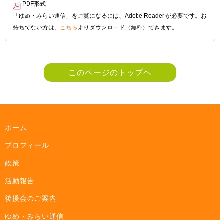
PDF形式
「ゆめ・みらい通信」をご覧になるには、Adobe Reader が必要です。お
持ちでない方は、
こちら
よりダウンロード（無料）できます。
このページのトップヘ
ホーム
プロフィール
政策
活動報告
後援会のご案内
ゆめ・みらい通信