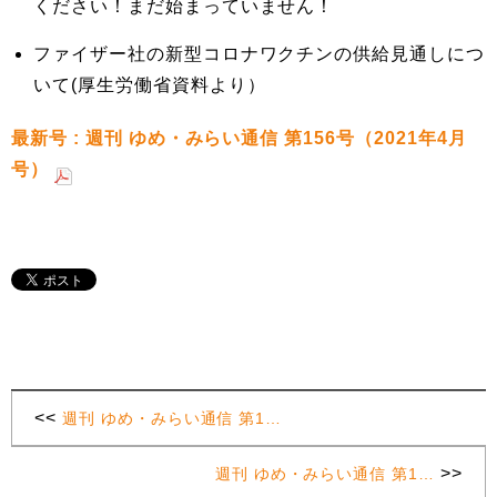
ください！まだ始まっていません！
ファイザー社の新型コロナワクチンの供給見通しにつ
いて(厚生労働省資料より）
最新号 : 週刊 ゆめ・みらい通信 第156号（2021年4月
号）
<<
週刊 ゆめ・みらい通信 第1…
>>
週刊 ゆめ・みらい通信 第1…