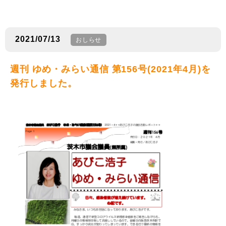
2021/07/13
おしらせ
週刊 ゆめ・みらい通信 第156号(2021年4月)を
発行しました。