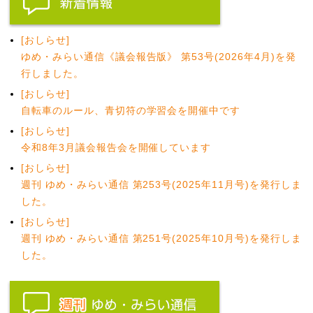
[おしらせ]
ゆめ・みらい通信《議会報告版》 第53号(2026年4月)を発
行しました。
[おしらせ]
自転車のルール、青切符の学習会を開催中です
[おしらせ]
令和8年3月議会報告会を開催しています
[おしらせ]
週刊 ゆめ・みらい通信 第253号(2025年11月号)を発行しま
した。
[おしらせ]
週刊 ゆめ・みらい通信 第251号(2025年10月号)を発行しま
した。