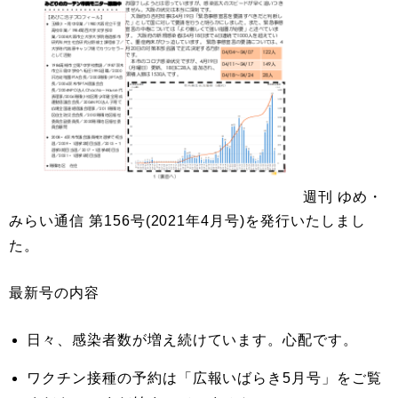
週刊 ゆめ・
みらい通信 第156号(2021年4月号)を発行いたしまし
た。
最新号の内容
日々、感染者数が増え続けています。心配です。
ワクチン接種の予約は「広報いばらき5月号」をご覧