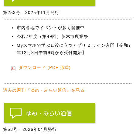
第253号 - 2025年11月発行
市内各地でイベントが多く開催中
令和7年度（第49回）茨木市農業祭
Myスマホで学ぶ1.役に立つアプリ 2.ライン入門【令和7
年12月8日午前9時から受付開始】
ダウンロード (PDF 形式)
過去の週刊『ゆめ・みらい通信』を見る
第53号 - 2026年04月発行