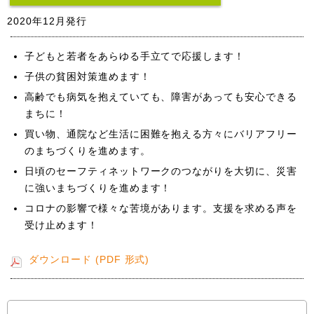
2020年12月発行
子どもと若者をあらゆる手立てで応援します！
子供の貧困対策進めます！
高齢でも病気を抱えていても、障害があっても安心できる
まちに！
買い物、通院など生活に困難を抱える方々にバリアフリー
のまちづくりを進めます。
日頃のセーフティネットワークのつながりを大切に、災害
に強いまちづくりを進めます！
コロナの影響で様々な苦境があります。支援を求める声を
受け止めます！
ダウンロード (PDF 形式)