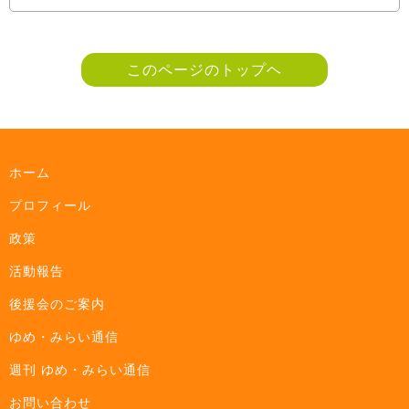
このページのトップヘ
ホーム
プロフィール
政策
活動報告
後援会のご案内
ゆめ・みらい通信
週刊 ゆめ・みらい通信
お問い合わせ