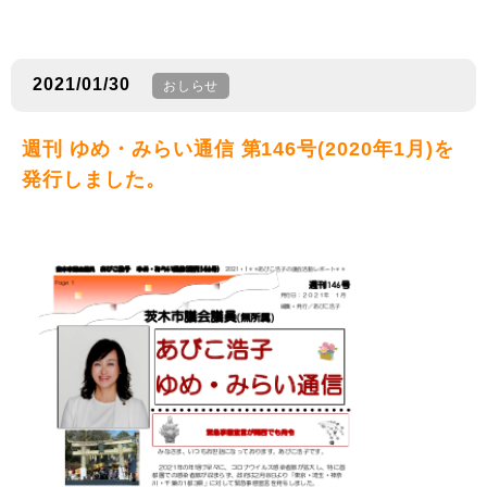
2021/01/30
おしらせ
週刊 ゆめ・みらい通信 第146号(2020年1月)を
発行しました。