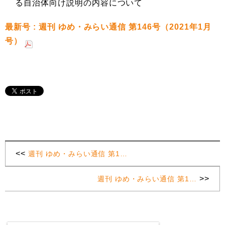
る自治体向け説明の内容について
最新号 : 週刊 ゆめ・みらい通信 第146号（2021年1月
号）
<<
週刊 ゆめ・みらい通信 第1…
>>
週刊 ゆめ・みらい通信 第1…