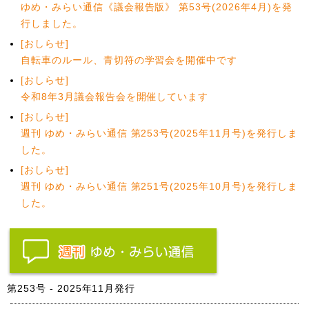
ゆめ・みらい通信《議会報告版》 第53号(2026年4月)を発
行しました。
[おしらせ]
自転車のルール、青切符の学習会を開催中です
[おしらせ]
令和8年3月議会報告会を開催しています
[おしらせ]
週刊 ゆめ・みらい通信 第253号(2025年11月号)を発行しま
した。
[おしらせ]
週刊 ゆめ・みらい通信 第251号(2025年10月号)を発行しま
した。
第253号 - 2025年11月発行