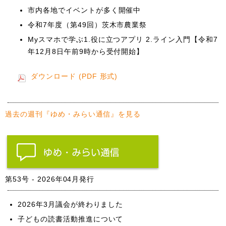
市内各地でイベントが多く開催中
令和7年度（第49回）茨木市農業祭
Myスマホで学ぶ1.役に立つアプリ 2.ライン入門【令和7
年12月8日午前9時から受付開始】
ダウンロード (PDF 形式)
過去の週刊『ゆめ・みらい通信』を見る
第53号 - 2026年04月発行
2026年3月議会が終わりました
子どもの読書活動推進について